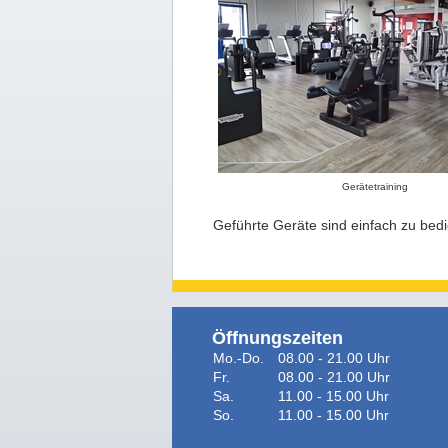
Gerätetraining
Geführte Geräte sind einfach zu bedi
Öffnungszeiten
Mo.-Do.
08.00 - 21.00 Uhr
Fr.
08.00 - 21.00 Uhr
Sa.
11.00 - 15.00 Uhr
So.
11.00 - 15.00 Uhr